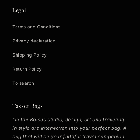
Legal
Terms and Conditions
Privacy declaration
Shipping Policy
Return Policy
To search
Tassen Bags
"In the Bolsas studio, design, art and traveling
in style are interwoven into your perfect bag. A
bag that will be your faithful travel companion