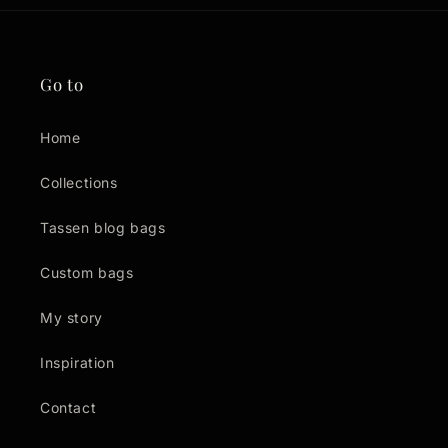
Go to
Home
Collections
Tassen blog bags
Custom bags
My story
Inspiration
Contact