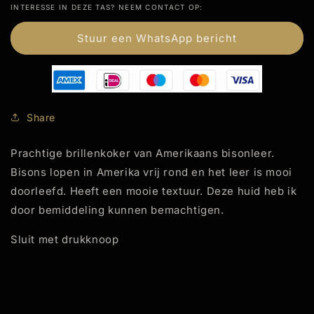
INTERESSE IN DEZE TAS? NEEM CONTACT OP:
Stuur een WhatsApp bericht
Share
Prachtige brillenkoker van Amerikaans bisonleer.
Bisons lopen in Amerika vrij rond en het leer is mooi
doorleefd. Heeft een mooie textuur. Deze huid heb ik
door bemiddeling kunnen bemachtigen.
Sluit met drukknoop