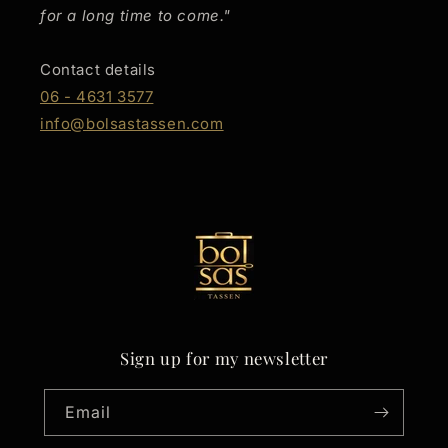
for a long time to come."
Contact details
06 - 4631 3577
info@bolsastassen.com
Sign up for my newsletter
Email